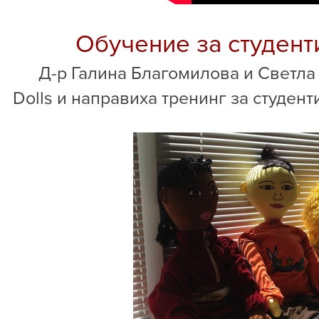
Обучение за студент
Д-р Галина Благомилова и Светла 
Dolls
и направиха тренинг за студент