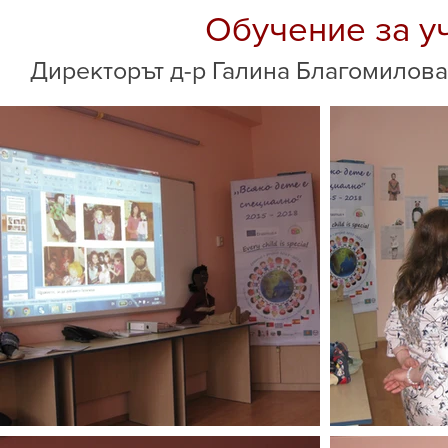
Обучение за у
Директорът д-р Галина Благомилова 