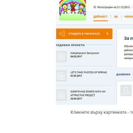
Кликнете върху картинката - 