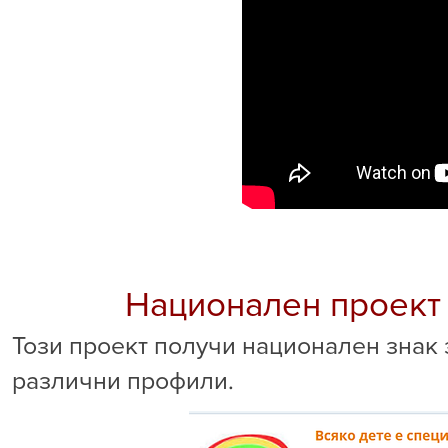
Национален проект 
Този проект получи национален знак з
различни профили.